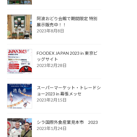
阿波おどり会館で期間限定 特別
展示販売中！！
2023年8月8日
FOODEX JAPAN 2023 in 東京ビ
ッグサイト
2023年2月28日
スーパーマーケット・トレードシ
ョー2023 in 幕張メッセ
2023年2月15日
シラ国際外食産業見本市 2023
2023年1月24日