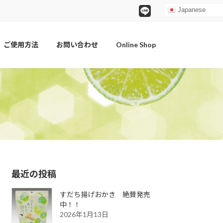
Japanese
ご使用方法
お問い合わせ
Online Shop
最近の投稿
すだち揚げおかき 絶賛発売
中！！
2026年1月13日