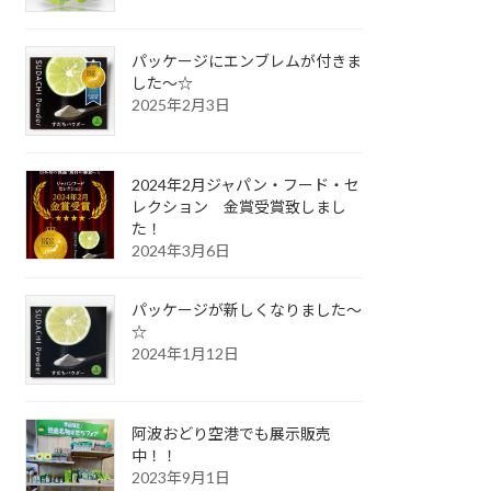
パッケージにエンブレムが付きま
した〜☆
2025年2月3日
2024年2月ジャパン・フード・セ
レクション 金賞受賞致しまし
た！
2024年3月6日
パッケージが新しくなりました〜
☆
2024年1月12日
阿波おどり空港でも展示販売
中！！
2023年9月1日